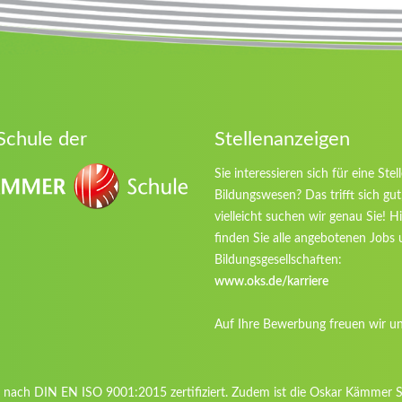
Schule der
Stellenanzeigen
Sie interessieren sich für eine Stel
Bildungswesen? Das trifft sich gu
vielleicht suchen wir genau Sie! H
finden Sie alle angebotenen Jobs 
Bildungsgesellschaften:
www.oks.de/karriere
Auf Ihre Bewerbung freuen wir un
nach DIN EN ISO 9001:2015 zertifiziert. Zudem ist die Oskar Kämmer Sc