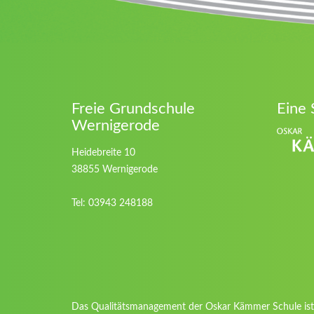
Freie Grundschule
Eine 
Wernigerode
Heidebreite 10
38855 Wernigerode
Tel: 03943 248188
Das Qualitätsmanagement der Oskar Kämmer Schule ist 