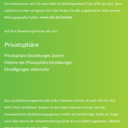
Sie interessieren sich für eine Stelle im Bildungswesen? Das trifft sich gut, denn
vielleicht suchen wir genau Sie! Hier finden Sie alle angebotenen Jobs unserer
Bildungsgesellschaften:
www.oks.de/karriere
Auf Ihre Bewerbung freuen wir uns!
Privatsphäre
Privatsphäre-Einstellungen ändern
Historie der Privatsphäre-Einstellungen
Einwilligungen widerrufen
Das Qualitätsmanagement der Oskar Kämmer Schule ist nach DIN EN ISO
9001:2015 zertifiziert. Zudem ist die Oskar Kämmer Schule von der
Hanseatischen Zertifizierungsagentur GmbH als fachkundige Stelle als Träger
nach dem Recht der Arbeitsförderung (SGB III und AZAV) zugelassen. Weitere
Informationen finden Sie
hier
.