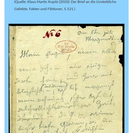
(Quelle: Klaus Martin Kopitz (2020): Der Brief an die Unsterbliche
Geliebte. Fakten und Fiktionen, S.121.)