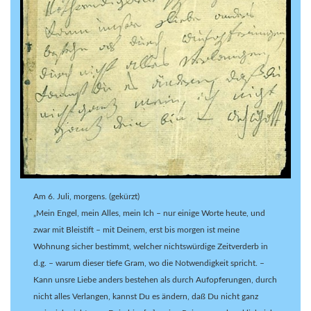
Am 6. Juli, morgens. (gekürzt)
„Mein Engel, mein Alles, mein Ich – nur einige Worte heute, und
zwar mit Bleistift – mit Deinem, erst bis morgen ist meine
Wohnung sicher bestimmt, welcher nichtswürdige Zeitverderb in
d.g. – warum dieser tiefe Gram, wo die Notwendigkeit spricht. –
Kann unsre Liebe anders bestehen als durch Aufopferungen, durch
nicht alles Verlangen, kannst Du es ändern, daß Du nicht ganz