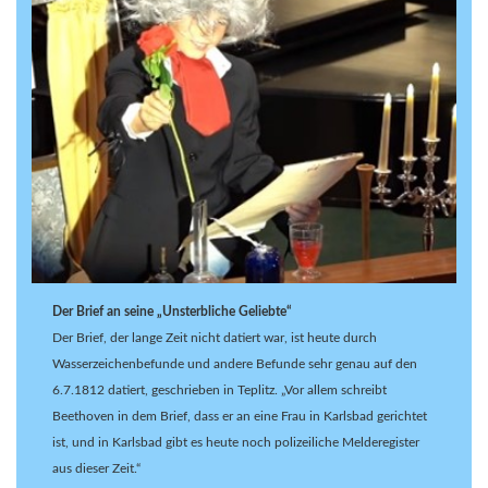
Der Brief an seine „Unsterbliche Geliebte“
Der Brief, der lange Zeit nicht datiert war, ist heute durch
Wasserzeichenbefunde und andere Befunde sehr genau auf den
6.7.1812 datiert, geschrieben in Teplitz. „Vor allem schreibt
Beethoven in dem Brief, dass er an eine Frau in Karlsbad gerichtet
ist, und in Karlsbad gibt es heute noch polizeiliche Melderegister
aus dieser Zeit.“