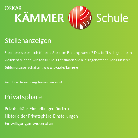
Stellenanzeigen
Sie interessieren sich für eine Stelle im Bildungswesen? Das trifft sich gut, denn
vielleicht suchen wir genau Sie! Hier finden Sie alle angebotenen Jobs unserer
Bildungsgesellschaften:
www.oks.de/karriere
Auf Ihre Bewerbung freuen wir uns!
Privatsphäre
Privatsphäre-Einstellungen ändern
Historie der Privatsphäre-Einstellungen
Einwilligungen widerrufen