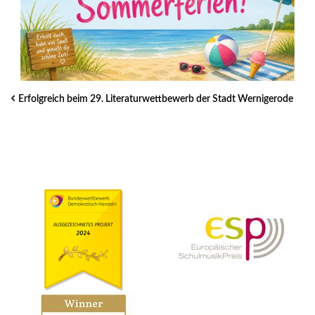
Erfolgreich beim 29. Literaturwettbewerb der Stadt Wernigerode