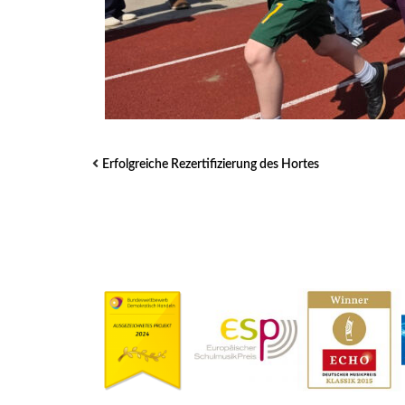
Erfolgreiche Rezertifizierung des Hortes