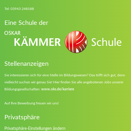
Tel: 03943 248188
Eine Schule der
Stellenanzeigen
Sie interessieren sich für eine Stelle im Bildungswesen? Das trifft sich gut, denn
vielleicht suchen wir genau Sie! Hier finden Sie alle angebotenen Jobs unserer
Bildungsgesellschaften:
www.oks.de/karriere
Auf Ihre Bewerbung freuen wir uns!
Privatsphäre
Privatsphäre-Einstellungen ändern