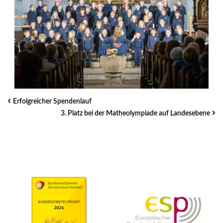
Erfolgreicher Spendenlauf
3. Platz bei der Matheolympiade auf Landesebene